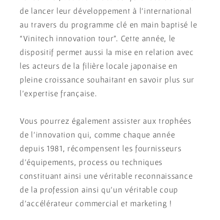
de lancer leur développement à l’international
au travers du programme clé en main baptisé le
“Vinitech innovation tour”. Cette année, le
dispositif permet aussi la mise en relation avec
les acteurs de la filière locale japonaise en
pleine croissance souhaitant en savoir plus sur
l’expertise française.
Vous pourrez également assister aux trophées
de l’innovation qui, comme chaque année
depuis 1981, récompensent les fournisseurs
d’équipements, process ou techniques
constituant ainsi une véritable reconnaissance
de la profession ainsi qu’un véritable coup
d’accélérateur commercial et marketing !