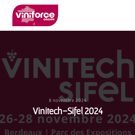
8 novembre 2024
Vinitech-Sifel 2024