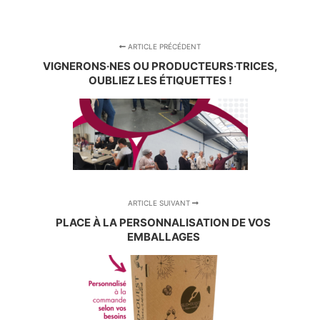
ARTICLE PRÉCÉDENT
VIGNERONS·NES OU PRODUCTEURS·TRICES,
OUBLIEZ LES ÉTIQUETTES !
ARTICLE SUIVANT
PLACE À LA PERSONNALISATION DE VOS
EMBALLAGES