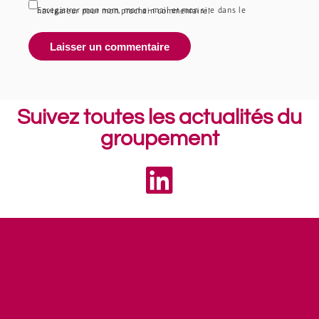
Enregistrer mon nom, mon e-mail et mon site dans le navigateur pour mon prochain commentaire.
Suivez toutes les actualités du
groupement