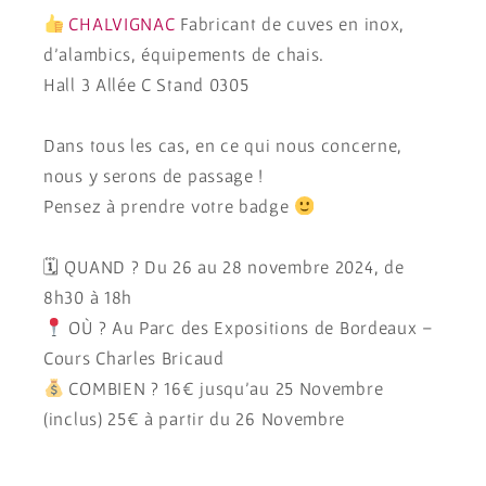
CHALVIGNAC
Fabricant de cuves en inox,
d’alambics, équipements de chais.
Hall 3 Allée C Stand 0305
Dans tous les cas, en ce qui nous concerne,
nous y serons de passage !
Pensez à prendre votre badge
🗓 QUAND ? Du 26 au 28 novembre 2024, de
8h30 à 18h
OÙ ? Au Parc des Expositions de Bordeaux –
Cours Charles Bricaud
COMBIEN ? 16€ jusqu’au 25 Novembre
(inclus) 25€ à partir du 26 Novembre