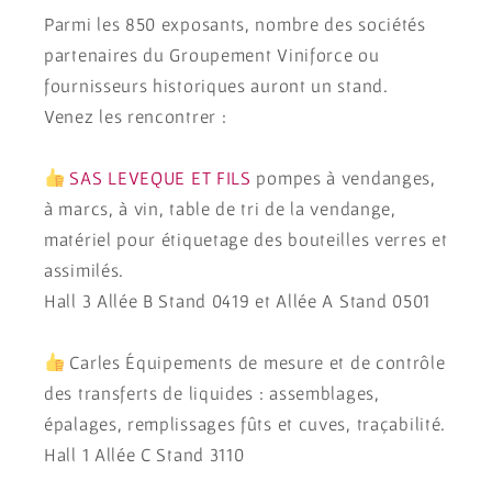
Parmi les 850 exposants, nombre des sociétés
partenaires du Groupement Viniforce ou
fournisseurs historiques auront un stand.
Venez les rencontrer :
SAS LEVEQUE ET FILS
pompes à vendanges,
à marcs, à vin, table de tri de la vendange,
matériel pour étiquetage des bouteilles verres et
assimilés.
Hall 3 Allée B Stand 0419 et Allée A Stand 0501
Carles Équipements de mesure et de contrôle
des transferts de liquides : assemblages,
épalages, remplissages fûts et cuves, traçabilité.
Hall 1 Allée C Stand 3110