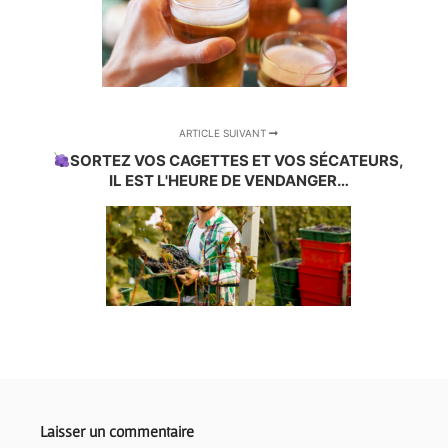
ARTICLE SUIVANT
SORTEZ VOS CAGETTES ET VOS SÉCATEURS,
IL EST L'HEURE DE VENDANGER…
Laisser un commentaire