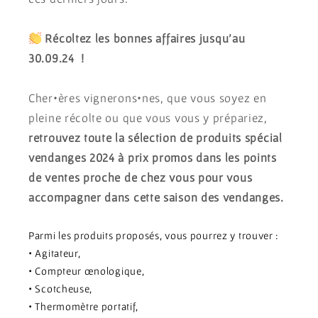
Récoltez les bonnes affaires jusqu’au
30.09.24 !
Cher•ères vignerons•nes, que vous soyez en
pleine récolte ou que vous vous y prépariez,
retrouvez toute la sélection de produits spécial
vendanges 2024 à prix promos dans les points
de ventes proche de chez vous pour vous
accompagner dans cette saison des vendanges.
Parmi les produits proposés, vous pourrez y trouver :
• Agitateur,
• Compteur œnologique,
• Scotcheuse,
• Thermomètre portatif,