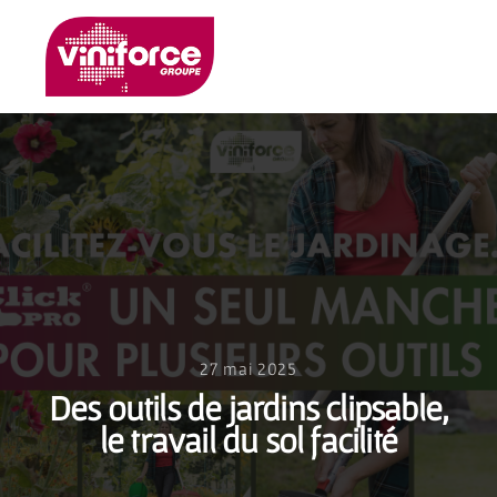
27 mai 2025
Des outils de jardins clipsable,
le travail du sol facilité