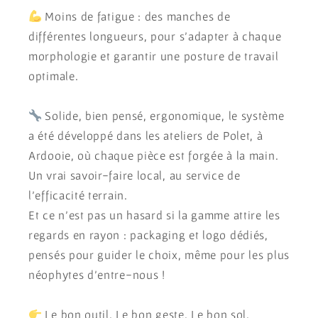
Moins de fatigue : des manches de
différentes longueurs, pour s’adapter à chaque
morphologie et garantir une posture de travail
optimale.
Solide, bien pensé, ergonomique, le système
a été développé dans les ateliers de Polet, à
Ardooie, où chaque pièce est forgée à la main.
Un vrai savoir-faire local, au service de
l’efficacité terrain.
Et ce n’est pas un hasard si la gamme attire les
regards en rayon : packaging et logo dédiés,
pensés pour guider le choix, même pour les plus
néophytes d’entre-nous !
Le bon outil. Le bon geste. Le bon sol.