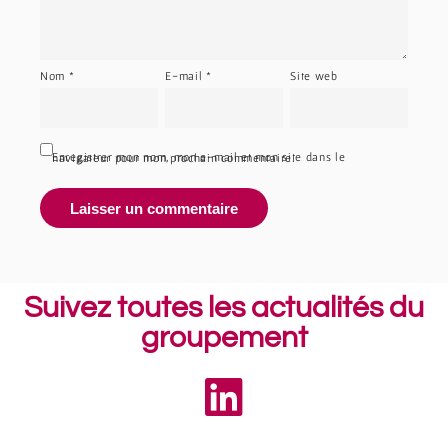
Nom
*
E-mail
*
Site web
Enregistrer mon nom, mon e-mail et mon site dans le navigateur pour mon prochain commentaire.
Suivez toutes les actualités du
groupement