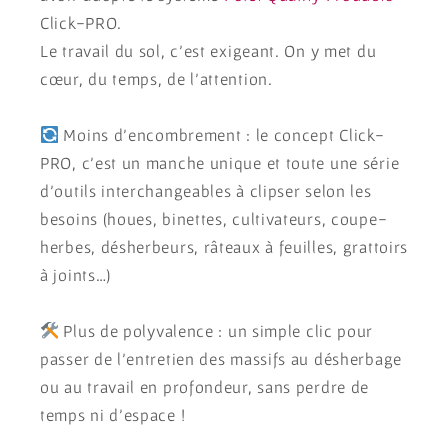
Click-PRO.
Le travail du sol, c’est exigeant. On y met du
cœur, du temps, de l’attention.
Moins d’encombrement : le concept Click-
PRO, c’est un manche unique et toute une série
d’outils interchangeables à clipser selon les
besoins (houes, binettes, cultivateurs, coupe-
herbes, désherbeurs, râteaux à feuilles, grattoirs
à joints…)
Plus de polyvalence : un simple clic pour
passer de l’entretien des massifs au désherbage
ou au travail en profondeur, sans perdre de
temps ni d’espace !