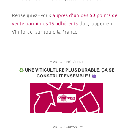
Renseignez-vous
auprès d’un des 50 points de
vente parmi nos 16 adhérents
du groupement
Viniforce, sur toute la France.
ARTICLE PRÉCÉDENT
UNE VITICULTURE PLUS DURABLE, ÇA SE
CONSTRUIT ENSEMBLE !
ARTICLE SUIVANT