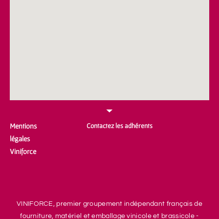
Mentions
Contactez les adhérents
légales
Viniforce
VINIFORCE, premier groupement indépendant français de
fourniture, matériel et emballage vinicole et brassicole -