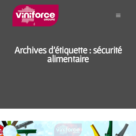
Archives d'étiquette :
sécurité
alimentaire