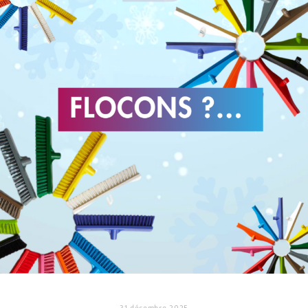
31 décembre 2025