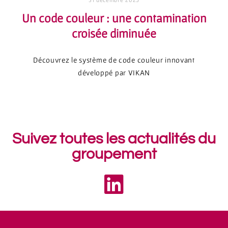
Un code couleur : une contamination
croisée diminuée
Découvrez le système de code couleur innovant
développé par VIKAN
Suivez toutes les actualités du
groupement