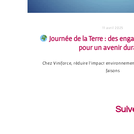
11 avril 2025
Journée de la Terre : des en
pour un avenir dur
Chez Viniforce, réduire l’impact environnement
faisons
Suiv