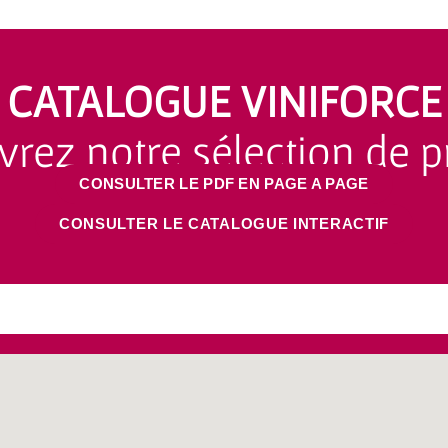
CATALOGUE VINIFORCE
rez notre sélection de p
CONSULTER LE PDF EN PAGE A PAGE
CONSULTER LE CATALOGUE​ INTERACTIF