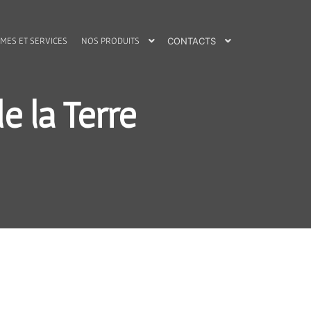
MES ET SERVICES
NOS PRODUITS
CONTACTS
e la Terre