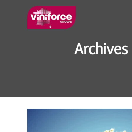
Archives 