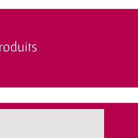
roduits