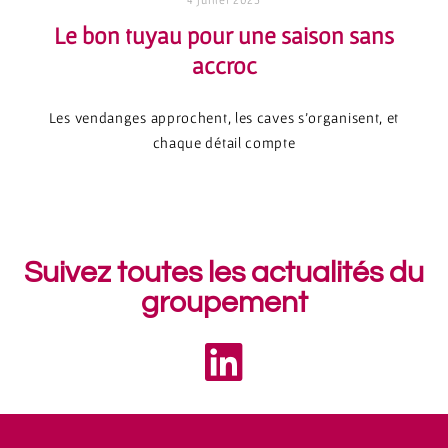
Le bon tuyau pour une saison sans
accroc
Les vendanges approchent, les caves s’organisent, et
chaque détail compte
Suivez toutes les actualités du
groupement