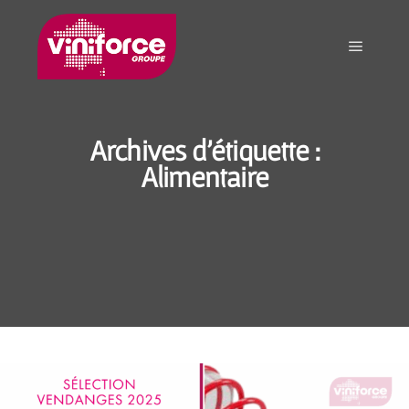
Archives d'étiquette :
Alimentaire