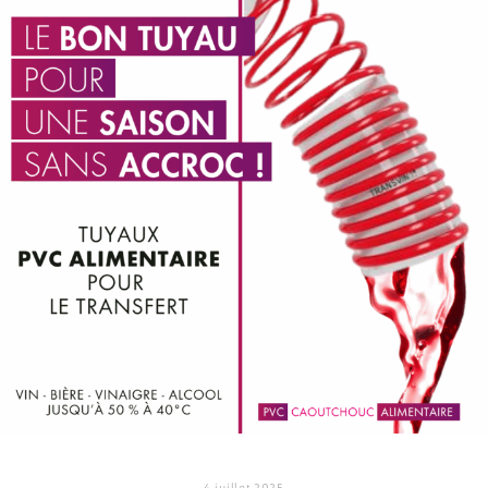
4 juillet 2025