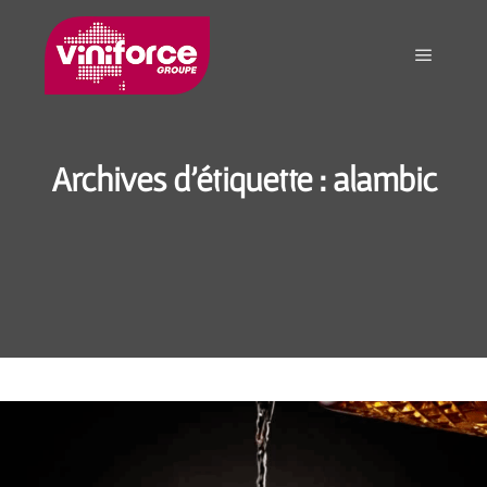
Archives d'étiquette :
alambic