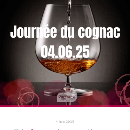
4 juin 2025