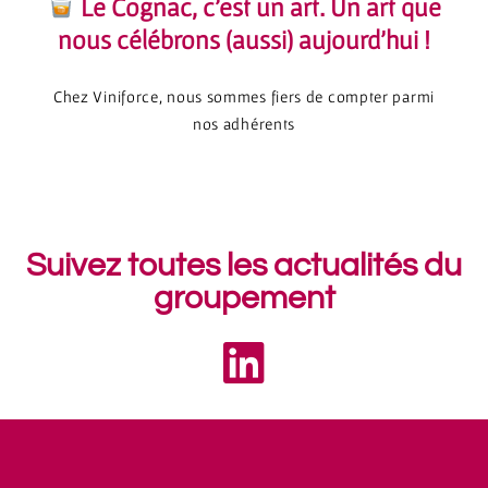
Le Cognac, c’est un art. Un art que
nous célébrons (aussi) aujourd’hui !
Chez Viniforce, nous sommes fiers de compter parmi
nos adhérents
Suivez toutes les actualités du
groupement