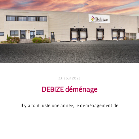
23 août 2023
DEBIZE déménage
Il y a tout juste une année, le déménagement de