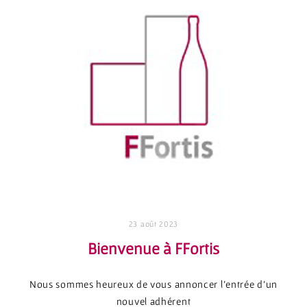
23 août 2023
Bienvenue à FFortis
Nous sommes heureux de vous annoncer l’entrée d’un
nouvel adhérent