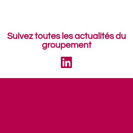
Suivez toutes les actualités du
groupement