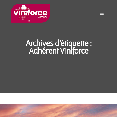
Archives d'étiquette :
Adhérent Viniforce