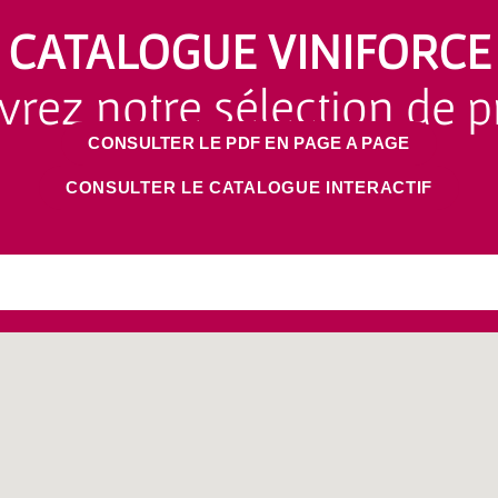
CATALOGUE VINIFORCE
rez notre sélection de p
CONSULTER LE PDF EN PAGE A PAGE
CONSULTER LE CATALOGUE​ INTERACTIF