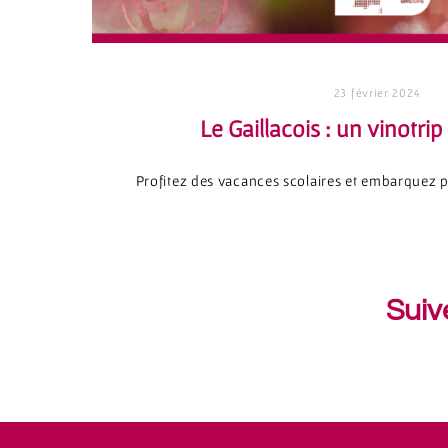
23 février 2024
Le Gaillacois : un vinotrip
Profitez des vacances scolaires et embarquez 
Suiv