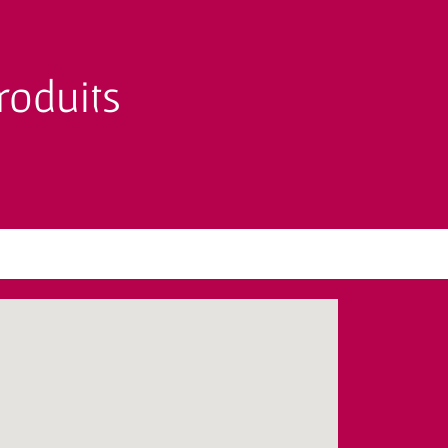
roduits