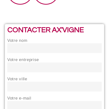
CONTACTER AX'VIGNE
Votre nom
Votre entreprise
Votre ville
Votre e-mail