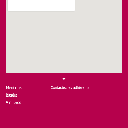
Mentions
Contactez les adhérents
légales
Viniforce