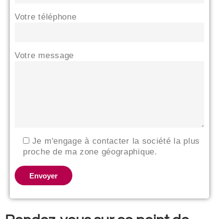
Votre téléphone
Votre message
Je m'engage à contacter la société la plus
proche de ma zone géographique.