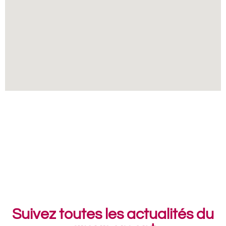
Suivez toutes les actualités du