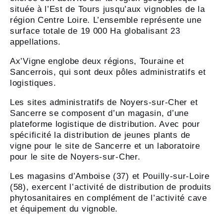
située à l’Est de Tours jusqu’aux vignobles de la
région Centre Loire. L’ensemble représente une
surface totale de 19 000 Ha globalisant 23
appellations.
Ax’Vigne englobe deux régions, Touraine et
Sancerrois, qui sont deux pôles administratifs et
logistiques.
Les sites administratifs de Noyers-sur-Cher et
Sancerre se composent d’un magasin, d’une
plateforme logistique de distribution. Avec pour
spécificité la distribution de jeunes plants de
vigne pour le site de Sancerre et un laboratoire
pour le site de Noyers-sur-Cher.
Les magasins d’Amboise (37) et Pouilly-sur-Loire
(58), exercent l’activité de distribution de produits
phytosanitaires en complément de l’activité cave
et équipement du vignoble.